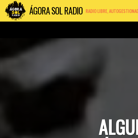
ÁGORA SOL RADIO
RADIO LIBRE, AUTOGESTIONA
ALGU