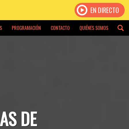
EN DIRECTO
S
PROGRAMACIÓN
CONTACTO
QUIÉNES SOMOS
AS DE