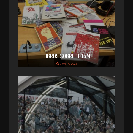
LIBROS SOBRE EL 15M
3 JUNIO 2026