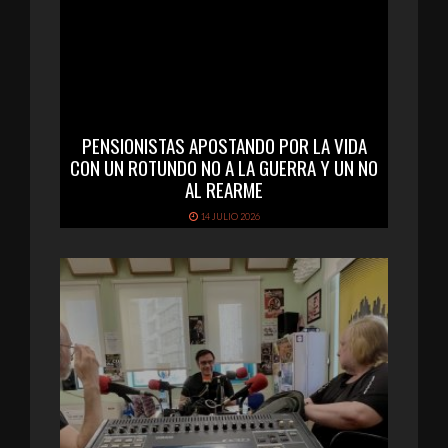
PENSIONISTAS APOSTANDO POR LA VIDA
CON UN ROTUNDO NO A LA GUERRA Y UN NO
AL REARME
14 JULIO 2026