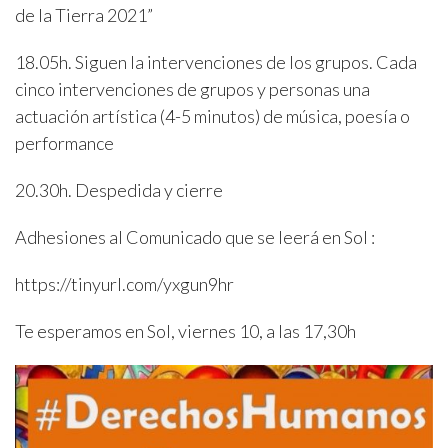
de la Tierra 2021”
18.05h. Siguen la intervenciones de los grupos. Cada
cinco intervenciones de grupos y personas una
actuación artística (4-5 minutos) de música, poesía o
performance
20.30h. Despedida y cierre
Adhesiones al Comunicado que se leerá en Sol :
https://tinyurl.com/yxgun9hr
Te esperamos en Sol, viernes 10, a las 17,30h