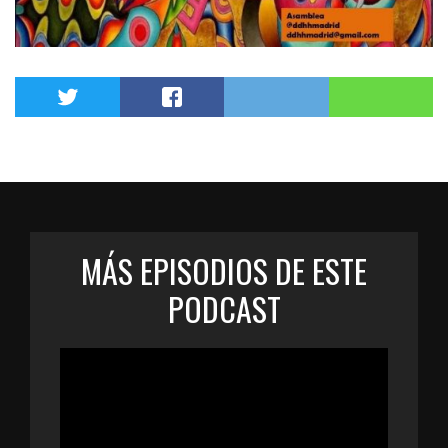
MÁS EPISODIOS DE ESTE
PODCAST