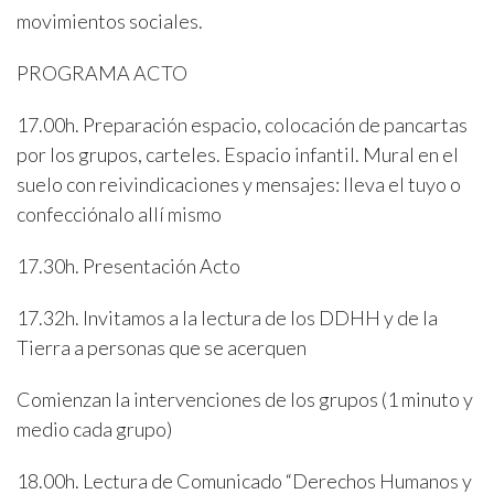
movimientos sociales.
PROGRAMA ACTO
17.00h. Preparación espacio, colocación de pancartas
por los grupos, carteles. Espacio infantil. Mural en el
suelo con reivindicaciones y mensajes: lleva el tuyo o
confecciónalo allí mismo
17.30h. Presentación Acto
17.32h. Invitamos a la lectura de los DDHH y de la
Tierra a personas que se acerquen
Comienzan la intervenciones de los grupos (1 minuto y
medio cada grupo)
18.00h. Lectura de Comunicado “Derechos Humanos y