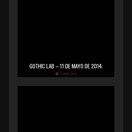
GOTHIC LAB – 11 DE MAYO DE 2014.
11 MAYO 2014