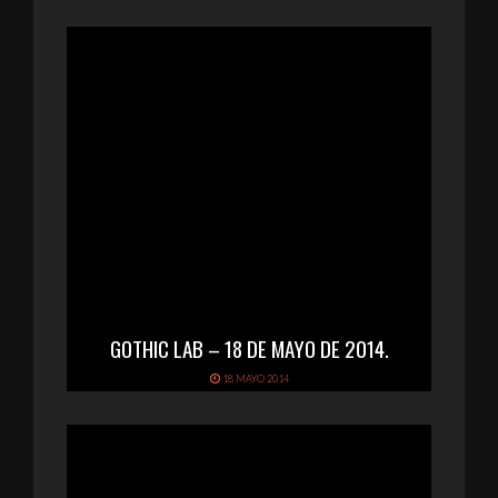
GOTHIC LAB – 18 DE MAYO DE 2014.
18 MAYO 2014