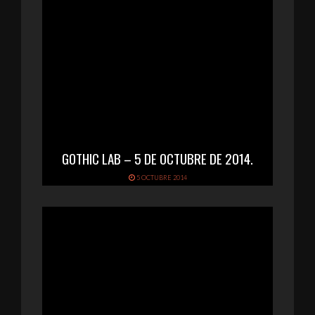
GOTHIC LAB – 5 DE OCTUBRE DE 2014.
5 OCTUBRE 2014