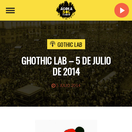
GOTHIC LAB
GHOTHIC LAB – 5 DE JULIO
DE 2014
5 JULIO 2014