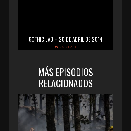
GOTHIC LAB – 20 DE ABRIL DE 2014
20 ABRIL 2014
MÁS EPISODIOS
RELACIONADOS