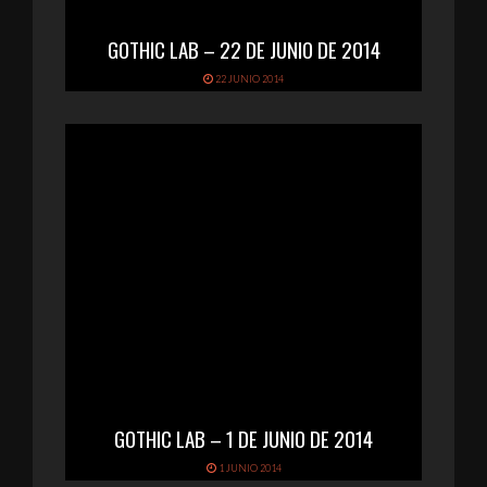
GOTHIC LAB – 22 DE JUNIO DE 2014
22 JUNIO 2014
GOTHIC LAB – 1 DE JUNIO DE 2014
1 JUNIO 2014