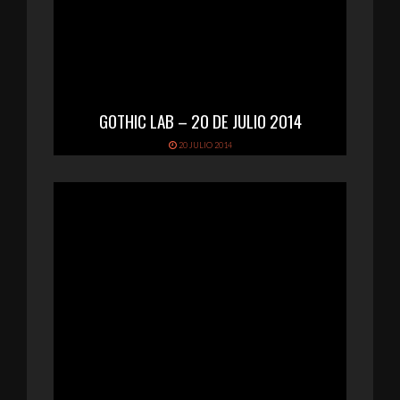
GOTHIC LAB – 20 DE JULIO 2014
20 JULIO 2014