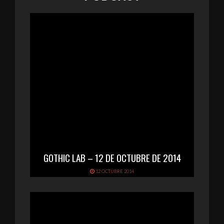
GOTHIC LAB – 12 DE OCTUBRE DE 2014
12 OCTUBRE 2014