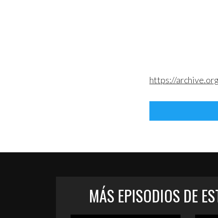
https://archive.
MÁS EPISODIOS DE E