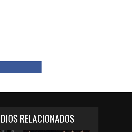
ODIOS RELACIONADOS