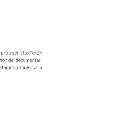
 protagonistas Tere y
nión del documental.
stamos a Jorge, para