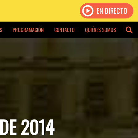
EN DIRECTO
S
PROGRAMACIÓN
CONTACTO
QUIÉNES SOMOS
 DE 2014