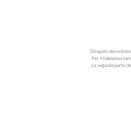
Después del estreno 
Pei. Y hablamos tam
La segunda parte de