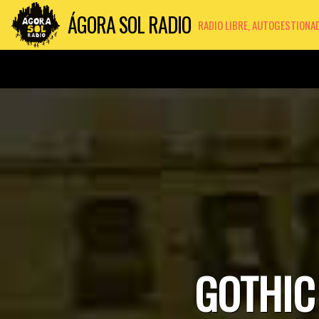
ÁGORA SOL RADIO
RADIO LIBRE, AUTOGESTIONA
GOTHIC 