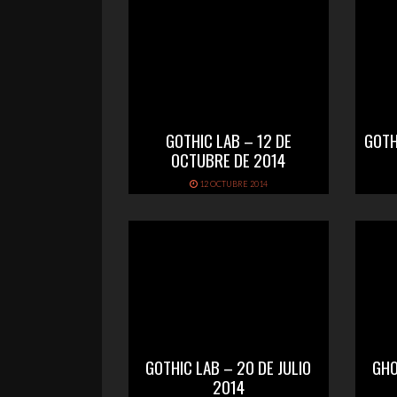
GOTHIC LAB – 12 DE
GOTH
OCTUBRE DE 2014
12 OCTUBRE 2014
GOTHIC LAB – 20 DE JULIO
GHO
2014