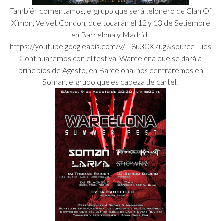
También comentamos, el grupo que será telonero de Clan Of
Ximon, Velvet Condon, que tocaran el 12 y 13 de Setiembre
en Barcelona y Madrid.
https://youtube.googleapis.com/v/-i-8u3CX7ug&source=uds
Continuaremos con el festival Warcelona que se dará a
principios de Agosto, en Barcelona, nos centraremos en
Soman, el grupo que es cabeza de cartel.