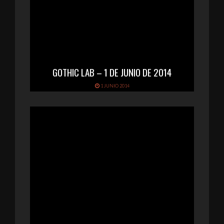
GOTHIC LAB – 1 DE JUNIO DE 2014
1 JUNIO 2014