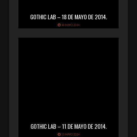
GOTHIC LAB – 18 DE MAYO DE 2014.
18 MAYO 2014
GOTHIC LAB – 11 DE MAYO DE 2014.
11 MAYO 2014