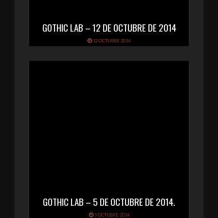
GOTHIC LAB – 12 DE OCTUBRE DE 2014
12 OCTUBRE 2014
GOTHIC LAB – 5 DE OCTUBRE DE 2014.
5 OCTUBRE 2014