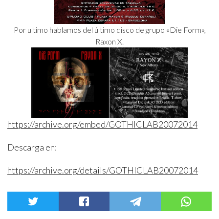
Por ultimo hablamos del último disco de grupo «Die Form»,
Raxon X.
https://archive.org/embed/GOTHICLAB20072014
Descarga en:
https://archive.org/details/GOTHICLAB20072014