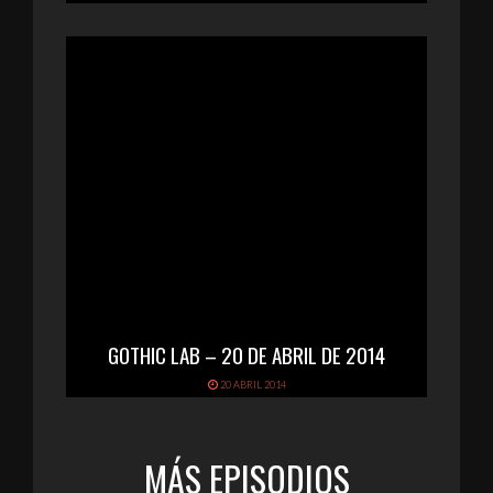
GOTHIC LAB – 20 DE ABRIL DE 2014
20 ABRIL 2014
MÁS EPISODIOS