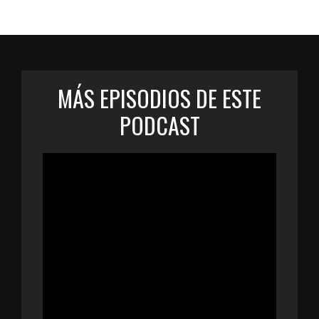
MÁS EPISODIOS DE ESTE
PODCAST