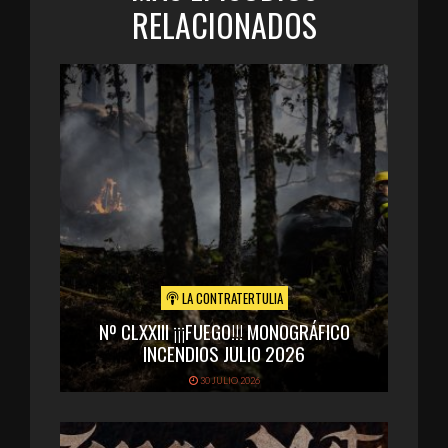
RELACIONADOS
LA CONTRATERTULIA
Nº CLXXIII ¡¡¡FUEGO!!! MONOGRÁFICO
INCENDIOS JULIO 2026
30 JULIO 2026