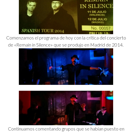
Comenzamos el programa de hoy con la critica del concierto
de «Remain in Silence» que se produjo en Madrid de 2014.
Continuamos comentando grupos que se habían puesto en