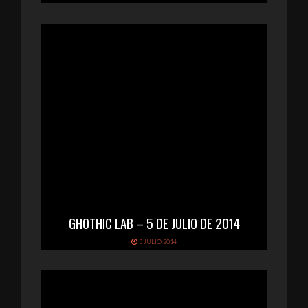
GHOTHIC LAB – 5 DE JULIO DE 2014
5 JULIO 2014