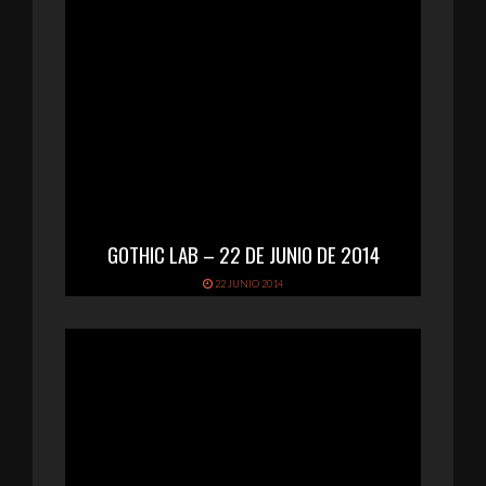
GOTHIC LAB – 22 DE JUNIO DE 2014
22 JUNIO 2014