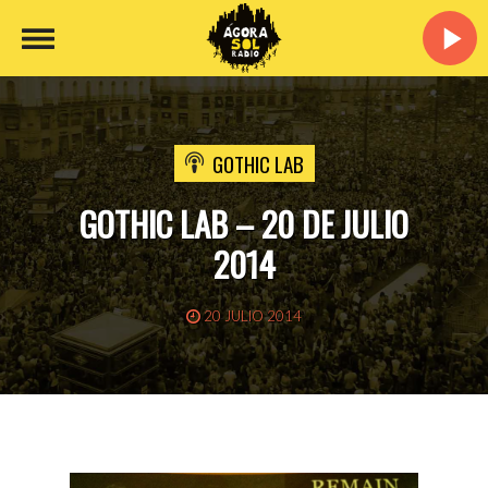
GOTHIC LAB
GOTHIC LAB – 20 DE JULIO
2014
20 JULIO 2014