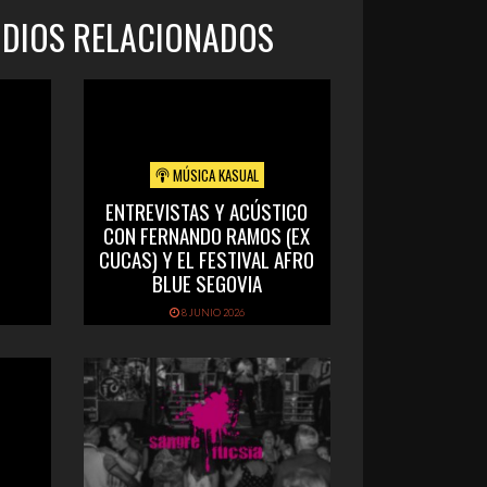
ODIOS RELACIONADOS
MÚSICA KASUAL
ENTREVISTAS Y ACÚSTICO
CON FERNANDO RAMOS (EX
CUCAS) Y EL FESTIVAL AFRO
BLUE SEGOVIA
8 JUNIO 2026