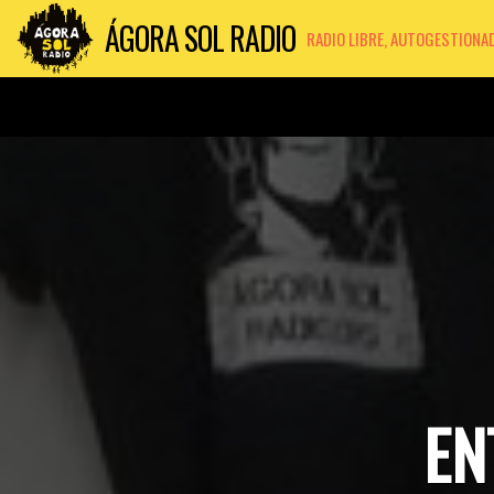
ÁGORA SOL RADIO
RADIO LIBRE, AUTOGESTIONA
EN