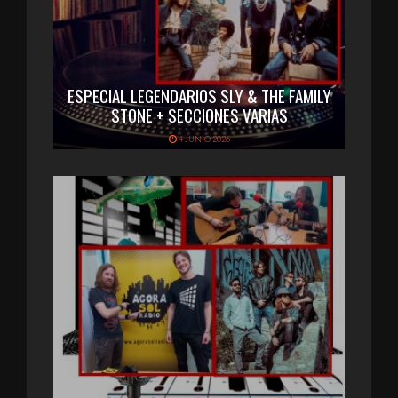
ESPECIAL LEGENDARIOS SLY & THE FAMILY
STONE + SECCIONES VARIAS
4 JUNIO 2026