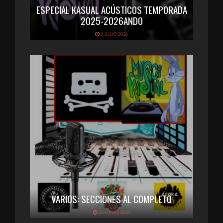
ESPECIAL KASUAL ACÚSTICOS TEMPORADA
2025-2026ANDO
6 JULIO 2026
VARIOS: SECCIONES AL COMPLETO
26 JUNIO 2026