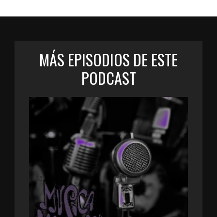
MÁS EPISODIOS DE ESTE
PODCAST