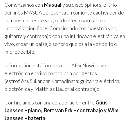
Comenzamos con
Masual
y su disco Spinors. el trío
berlinés MASUAL presenta un conjunto cautivador de
composiciones de voz, ruido electroacústico e
improvisación libre. Combinando con maestría voz,
guitarra y contrabajo con una intrincada electrónica en
vivo, crean un paisaje sonoro que es a la vez bello e
impredecible.
la formación está formada por Alex Nowitz: voz,
electrónica en vivo controlada por gestos
(estrofión), Sukandar Kartadinata: guitarra eléctrica,
electrónica y Matthias Bauer al contrabajo.
Continuamos con una colaboración entre
Guus
Janssen – piano, Bert van Erk – contrabajo y Wim
Janssen – batería