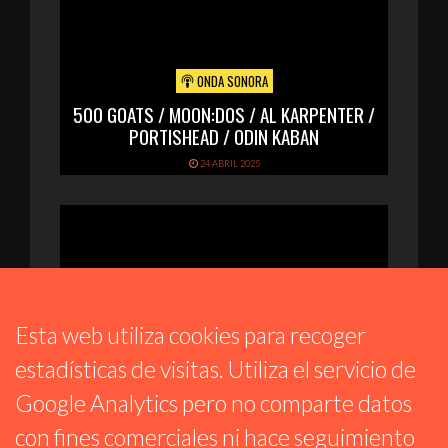
ONDA SONORA
500 GOATS / MOON:DOS / AL KARPENTER /
PORTISHEAD / ODIN KABAN
24 ABRIL 2025
Esta web utiliza cookies para recoger
estadísticas de visitas. Utiliza el servicio de
Google Analytics pero no comparte datos
ONDA SONORA
con fines comerciales ni hace seguimiento