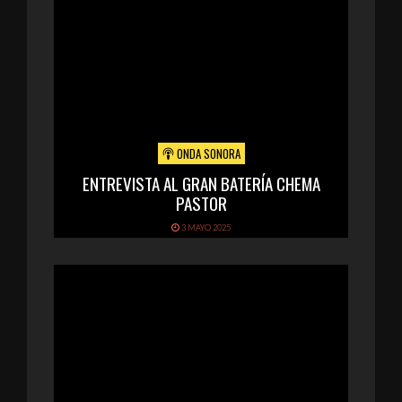
ONDA SONORA
ENTREVISTA AL GRAN BATERÍA CHEMA
PASTOR
3 MAYO 2025