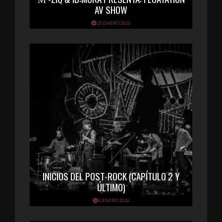
AV SHOW
20 ENERO 2026
INICIOS DEL POST-ROCK (CAPÍTULO 2 Y
ÚLTIMO)
8 ENERO 2026