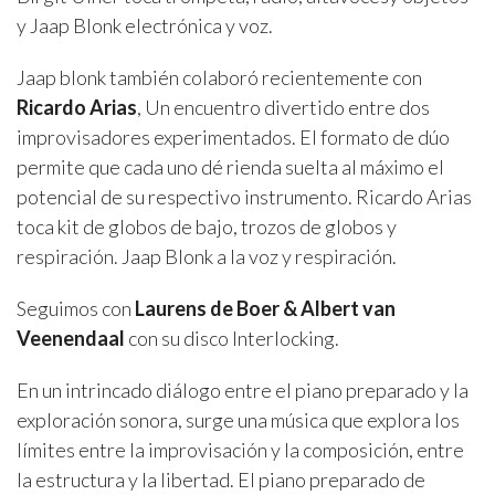
y Jaap Blonk electrónica y voz.
Jaap blonk también colaboró recientemente con
Ricardo Arias
, Un encuentro divertido entre dos
improvisadores experimentados. El formato de dúo
permite que cada uno dé rienda suelta al máximo el
potencial de su respectivo instrumento. Ricardo Arias
toca kit de globos de bajo, trozos de globos y
respiración. Jaap Blonk a la voz y respiración.
Seguimos con
Laurens de Boer & Albert van
Veenendaal
con su disco Interlocking.
En un intrincado diálogo entre el piano preparado y la
exploración sonora, surge una música que explora los
límites entre la improvisación y la composición, entre
la estructura y la libertad. El piano preparado de