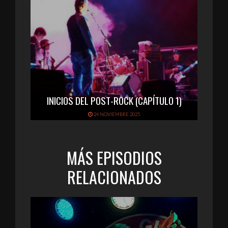
INICIOS DEL POST-ROCK (CAPÍTULO 1)
24 NOVIEMBRE 2025
MÁS EPISODIOS
RELACIONADOS