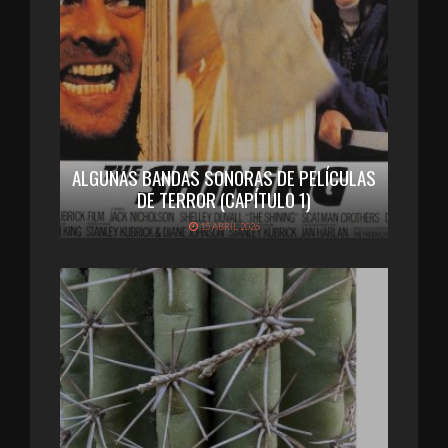
ALGUNAS BANDAS SONORAS DE PELÍCULAS
DE TERROR (CAPÍTULO 1)
15 ABRIL 2026