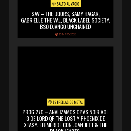
SALTO AL VACÍO
SAV – THE DOORS, SAMY HAGAR,
GABRIELLE THE VAL, BLACK LABEL SOCIETY,
BSO DJANGO UNCHAINED
25 MAYO 2026
ESTRELLAS DE METAL
PROG 270 – ANALIZAMOS OPVS NOIR VOL
3 DE LORD OF THE LOST Y PHOENIX DE
XTASY. EFEMÉRIDE CON JOAN JETT & THE