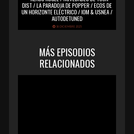
DIST / LA PARADOJA DE POPPER / ECOS DE
UN HORIZONTE ELÉCTRICO / IOM & USNEA /
AUTODETUNED
18 DICIEMBRE 2025
MÁS EPISODIOS
RELACIONADOS