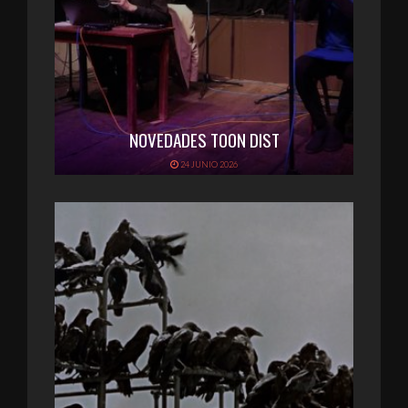
NOVEDADES TOON DIST
24 JUNIO 2026