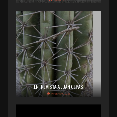
15 ABRIL 2026
ENTREVISTA A JUÁN CEPAS
19 FEBRERO 2026