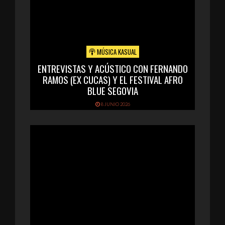
MÚSICA KASUAL
ENTREVISTAS Y ACÚSTICO CON FERNANDO
RAMOS (EX CUCAS) Y EL FESTIVAL AFRO
BLUE SEGOVIA
8 JUNIO 2026