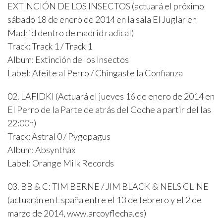
EXTINCIÓN DE LOS INSECTOS (actuará el próximo
sábado 18 de enero de 2014 en la sala El Juglar en
Madrid dentro de madrid radical)
Track: Track 1 / Track 1
Album: Extinción de los Insectos
Label: Afeite al Perro / Chingaste la Confianza
02. LAFIDKI (Actuará el jueves 16 de enero de 2014 en
El Perro de la Parte de atrás del Coche a partir del las
22:00h)
Track: Astral 0 / Pygopagus
Album: Absynthax
Label: Orange Milk Records
03. BB & C: TIM BERNE / JIM BLACK & NELS CLINE
(actuarán en España entre el 13 de febrero y el 2 de
marzo de 2014, www.arcoyflecha.es)