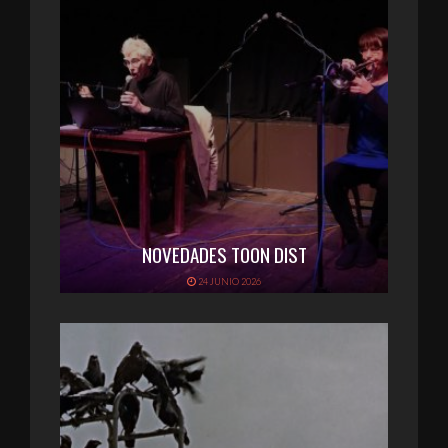
NOVEDADES TOON DIST
24 JUNIO 2026