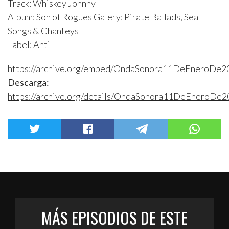
Track: Whiskey Johnny
Album: Son of Rogues Galery: Pirate Ballads, Sea
Songs & Chanteys
Label: Anti
https://archive.org/embed/OndaSonora11DeEneroDe
Descarga:
https://archive.org/details/OndaSonora11DeEneroD
MÁS EPISODIOS DE ESTE