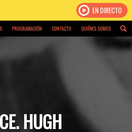
EN DIRECTO
S
PROGRAMACIÓN
CONTACTO
QUIÉNES SOMOS
NCE. HUGH