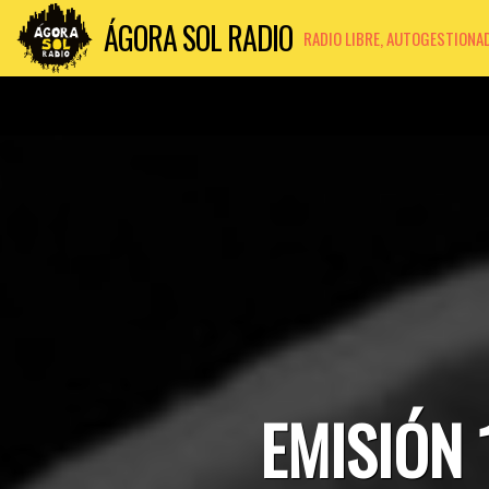
ÁGORA SOL RADIO
RADIO LIBRE, AUTOGESTIONA
EMISIÓN 